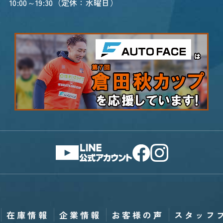
10:00～19:30（定休：水曜日）
在庫情報
企業情報
お客様の声
スタッフ