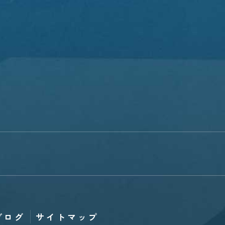
ブログ
サイトマップ