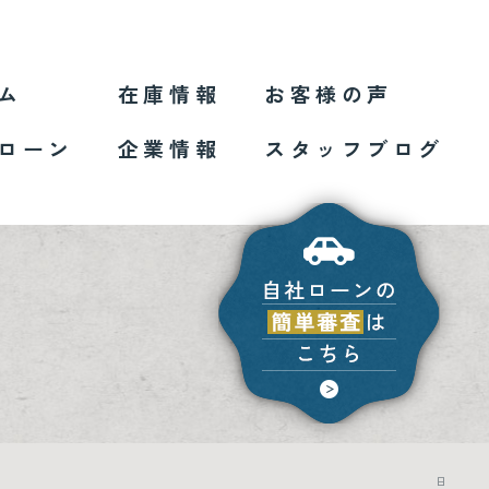
ム
在庫情報
お客様の声
ローン
企業情報
スタッフブログ
日産