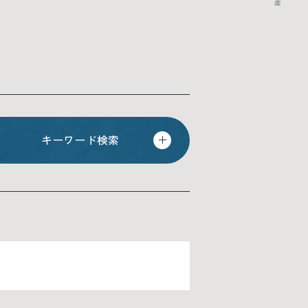
キーワード検索