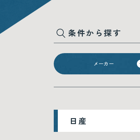
条件から探す
メーカー
日産