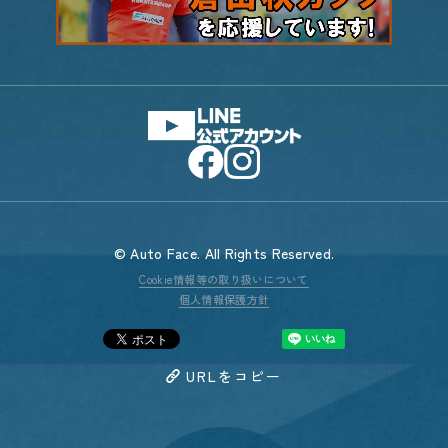
© Auto Face. All Rights Reserved.
Cookie情報等の取り扱いについて
個人情報保護方針
URLをコピー