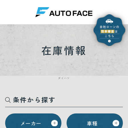
在庫情報
ダイハツ
条件から探す
メーカー
車種