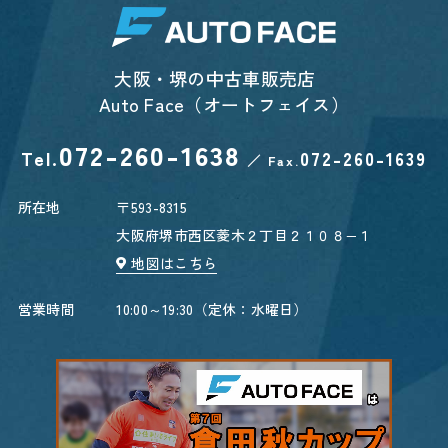
大阪・堺の中古車販売店
Auto Face（オートフェイス）
072-260-1638
Tel.
072-260-1639
／
Fax.
所在地
〒593-8315
大阪府堺市西区菱木２丁目２１０８−１
地図はこちら
営業時間
10:00～19:30（定休：水曜日）