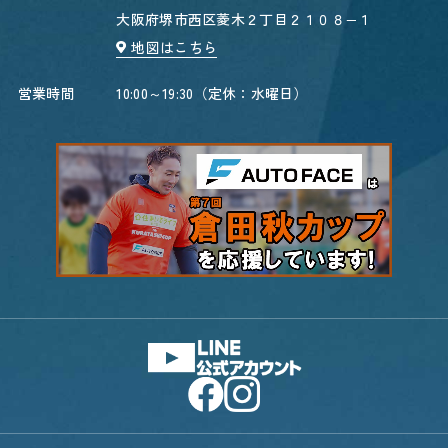
大阪府堺市西区菱木２丁目２１０８−１
地図はこちら
営業時間
10:00～19:30（定休：水曜日）