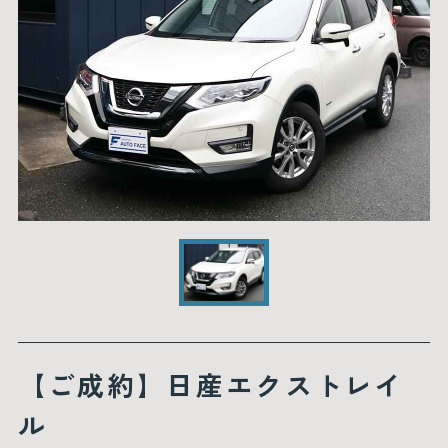
【ご成約】日産エクストレイ
ル