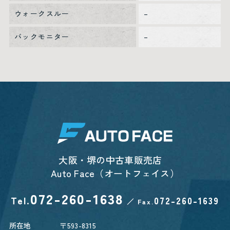
ウォークスルー
–
バックモニター
–
大阪・堺の中古車販売店
Auto Face（オートフェイス）
072-260-1638
Tel.
072-260-1639
／
Fax.
所在地
〒593-8315