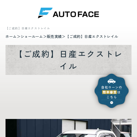
【ご成約】日産エクストレイル
ホーム
ショールーム
販売実績
【ご成約】日産エクストレイル
【ご成約】日産エクストレ
イル