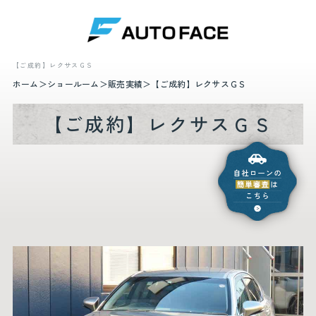
【ご成約】レクサスＧＳ
ホーム
ショールーム
販売実績
【ご成約】レクサスＧＳ
【ご成約】レクサスＧＳ