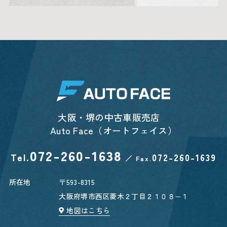
大阪・堺の中古車販売店
Auto Face（オートフェイス）
072-260-1638
Tel.
072-260-1639
／
Fax.
所在地
〒593-8315
大阪府堺市西区菱木２丁目２１０８−１
地図はこちら