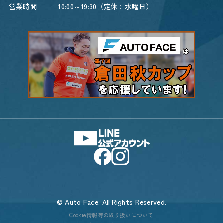
営業時間
10:00～19:30（定休：水曜日）
© Auto Face. All Rights Reserved.
Cookie情報等の取り扱いについて