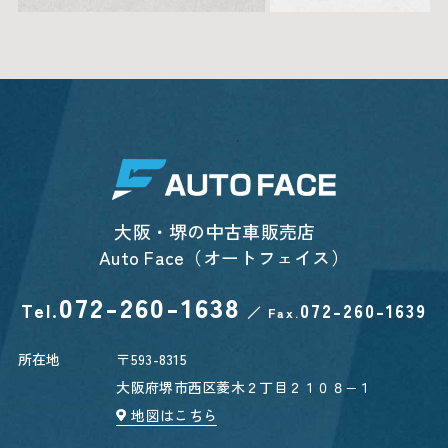
大阪・堺の中古車販売店
Auto Face（オートフェイス）
072-260-1638
Tel.
072-260-1639
／
Fax.
所在地
〒593-8315
大阪府堺市西区菱木２丁目２１０８−１
地図はこちら