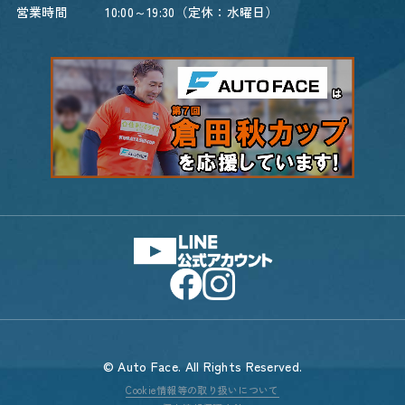
営業時間
10:00～19:30（定休：水曜日）
© Auto Face. All Rights Reserved.
Cookie情報等の取り扱いについて