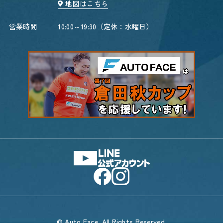
地図はこちら
営業時間
10:00～19:30（定休：水曜日）
© Auto Face. All Rights Reserved.