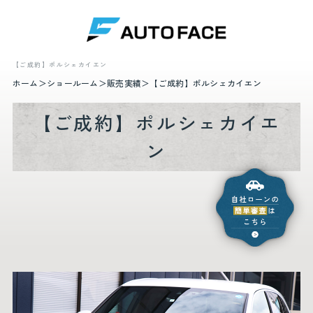
【ご成約】ポルシェカイエン
ホーム
ショールーム
販売実績
【ご成約】ポルシェカイエン
【ご成約】ポルシェカイエ
ン