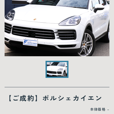
【ご成約】ポルシェカイエン
本体価格
–