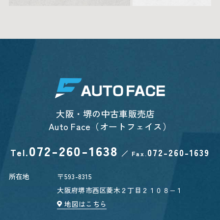
大阪・堺の中古車販売店
Auto Face（オートフェイス）
072-260-1638
Tel.
072-260-1639
／
Fax.
所在地
〒593-8315
大阪府堺市西区菱木２丁目２１０８−１
地図はこちら