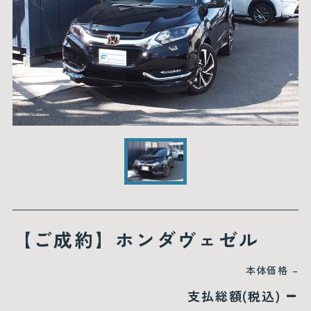
【ご成約】ホンダヴェゼル
本体価格
–
–
支払総額(税込)