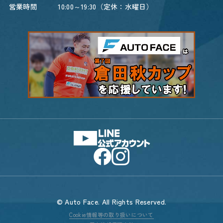
営業時間
10:00～19:30（定休：水曜日）
© Auto Face. All Rights Reserved.
Cookie情報等の取り扱いについて