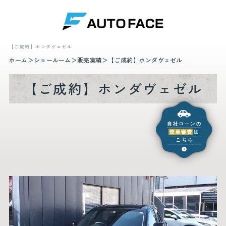
【ご成約】ホンダヴェゼル
ホーム
ショールーム
販売実績
【ご成約】ホンダヴェゼル
【ご成約】ホンダヴェゼル