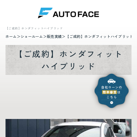
【ご成約】ホンダフィットハイブリッド
ホーム
ショールーム
販売実績
【ご成約】ホンダフィットハイブリッド
【ご成約】ホンダフィット
ハイブリッド