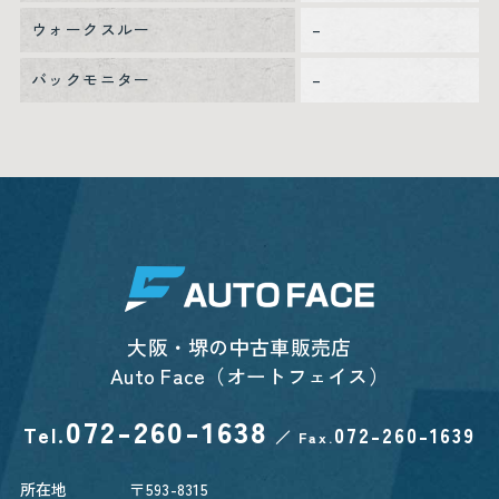
ウォークスルー
–
バックモニター
–
大阪・堺の中古車販売店
Auto Face（オートフェイス）
072-260-1638
Tel.
072-260-1639
／
Fax.
所在地
〒593-8315