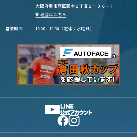
大阪府堺市西区菱木２丁目２１０８−１
地図はこちら
営業時間
10:00～19:30（定休：水曜日）