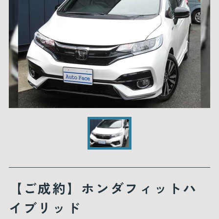
【ご成約】ホンダフィットハ
イブリッド