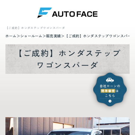
【ご成約】ホンダステップワゴンスパーダ
ホーム
ショールーム
販売実績
【ご成約】ホンダステップワゴンスパーダ
【ご成約】ホンダステップ
ワゴンスパーダ