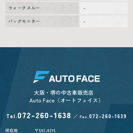
ウォークスルー
–
バックモニター
–
大阪・堺の中古車販売店
Auto Face（オートフェイス）
072-260-1638
Tel.
072-260-1639
／
Fax.
所在地
〒593-8315