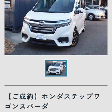
【ご成約】ホンダステップワ
ゴンスパーダ