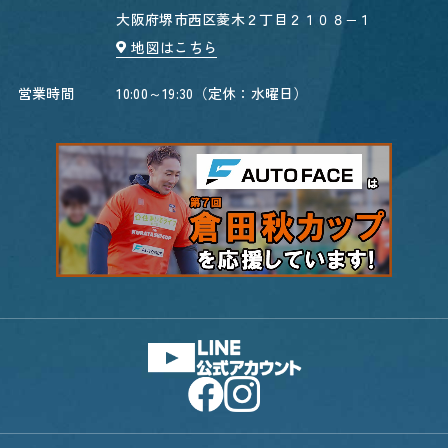
大阪府堺市西区菱木２丁目２１０８−１
地図はこちら
営業時間
10:00～19:30（定休：水曜日）