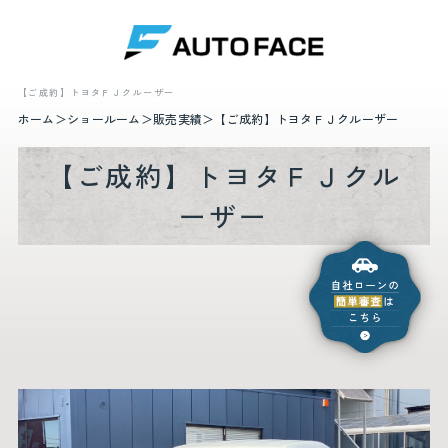
【ご成約】トヨタＦＪクルーザー
ホーム
ショールーム
販売実績
【ご成約】トヨタＦＪクルーザー
【ご成約】トヨタＦＪクル
ーザー