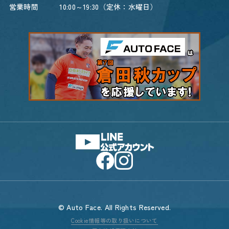
営業時間
10:00～19:30（定休：水曜日）
© Auto Face. All Rights Reserved.
Cookie情報等の取り扱いについて