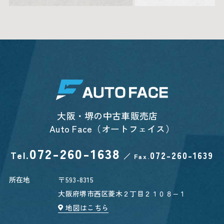
大阪・堺の中古車販売店
Auto Face（オートフェイス）
072-260-1638
Tel.
072-260-1639
／
Fax.
所在地
〒593-8315
大阪府堺市西区菱木２丁目２１０８−１
地図はこちら