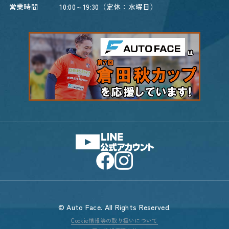
営業時間
10:00～19:30（定休：水曜日）
© Auto Face. All Rights Reserved.
Cookie情報等の取り扱いについて