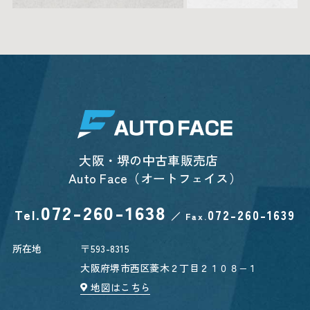
大阪・堺の中古車販売店
Auto Face（オートフェイス）
072-260-1638
Tel.
072-260-1639
／
Fax.
所在地
〒593-8315
大阪府堺市西区菱木２丁目２１０８−１
地図はこちら