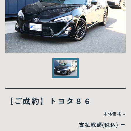
【ご成約】トヨタ８６
本体価格
–
–
支払総額(税込)