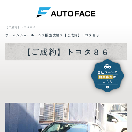
【ご成約】トヨタ８６
ホーム
ショールーム
販売実績
【ご成約】トヨタ８６
【ご成約】トヨタ８６