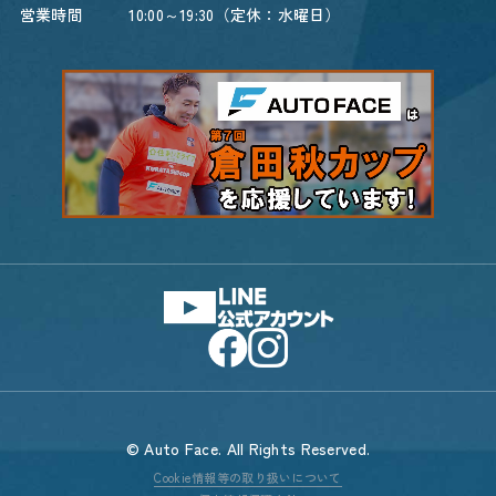
営業時間
10:00～19:30（定休：水曜日）
© Auto Face. All Rights Reserved.
Cookie情報等の取り扱いについて