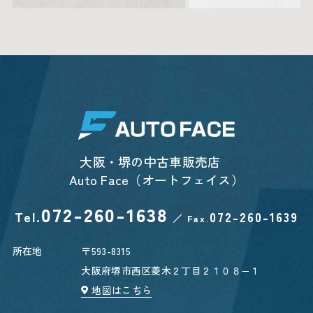
大阪・堺の中古車販売店
Auto Face（オートフェイス）
072-260-1638
Tel.
072-260-1639
／
Fax.
所在地
〒593-8315
大阪府堺市西区菱木２丁目２１０８−１
地図はこちら