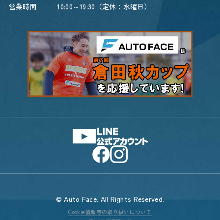
営業時間
10:00～19:30（定休：水曜日）
© Auto Face. All Rights Reserved.
Cookie情報等の取り扱いについて