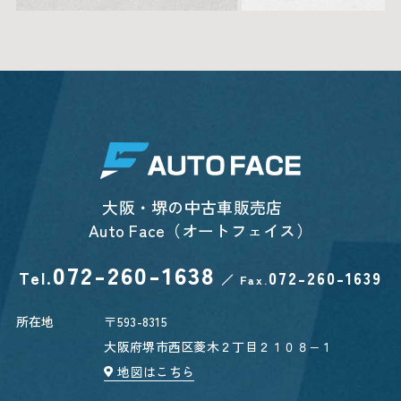
大阪・堺の中古車販売店
Auto Face（オートフェイス）
072-260-1638
Tel.
072-260-1639
／
Fax.
所在地
〒593-8315
大阪府堺市西区菱木２丁目２１０８−１
地図はこちら