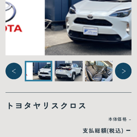
トヨタヤリスクロス
本体価格
–
–
支払総額(税込)