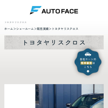
トヨタヤリスクロス
ホーム
ショールーム
販売実績
トヨタヤリスクロス
トヨタヤリスクロス