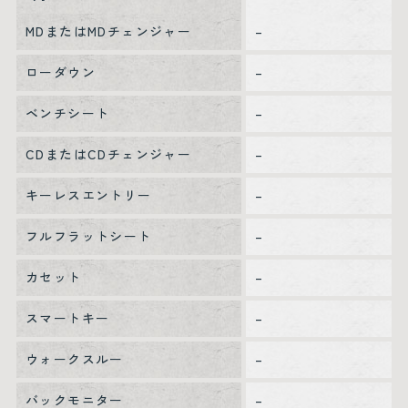
MDまたはMDチェンジャー
–
ローダウン
–
ベンチシート
–
CDまたはCDチェンジャー
–
キーレスエントリー
–
フルフラットシート
–
カセット
–
スマートキー
–
ウォークスルー
–
バックモニター
–