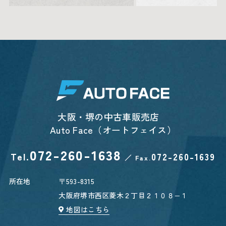
大阪・堺の中古車販売店
Auto Face（オートフェイス）
072-260-1638
Tel.
072-260-1639
／
Fax.
所在地
〒593-8315
大阪府堺市西区菱木２丁目２１０８−１
地図はこちら