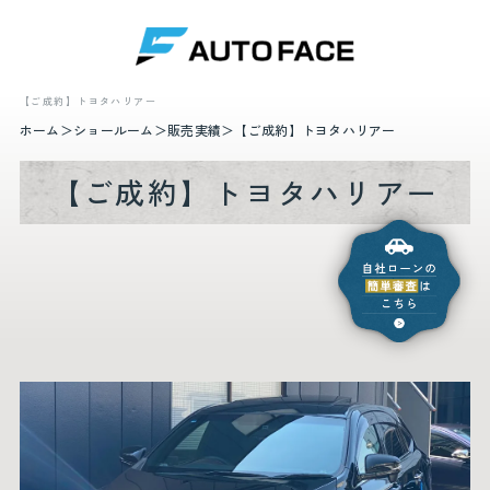
【ご成約】トヨタハリアー
ホーム
ショールーム
販売実績
【ご成約】トヨタハリアー
【ご成約】トヨタハリアー