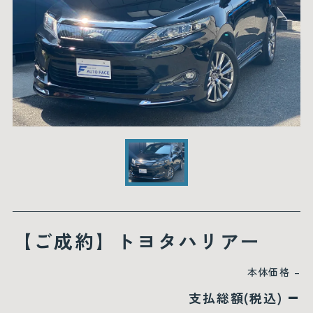
【ご成約】トヨタハリアー
本体価格
–
–
支払総額(税込)