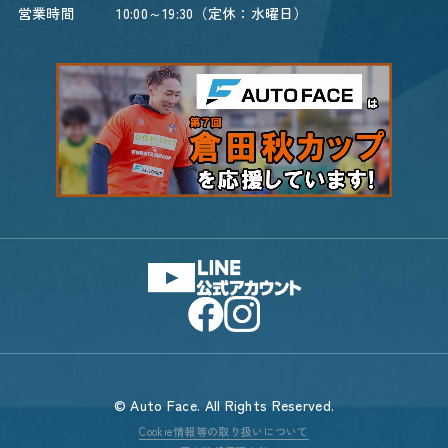
営業時間
10:00～19:30（定休：水曜日）
© Auto Face. All Rights Reserved.
Cookie情報等の取り扱いについて