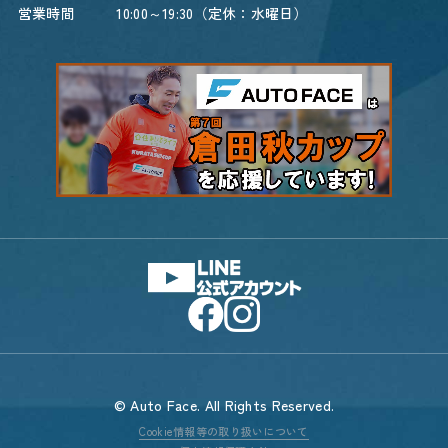
営業時間
10:00～19:30（定休：水曜日）
© Auto Face. All Rights Reserved.
Cookie情報等の取り扱いについて