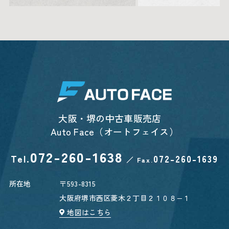
大阪・堺の中古車販売店
Auto Face（オートフェイス）
072-260-1638
Tel.
072-260-1639
／
Fax.
所在地
〒593-8315
大阪府堺市西区菱木２丁目２１０８−１
地図はこちら