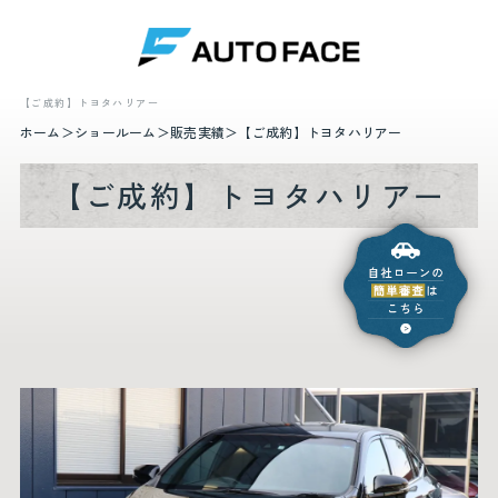
【ご成約】トヨタハリアー
ホーム
ショールーム
販売実績
【ご成約】トヨタハリアー
【ご成約】トヨタハリアー