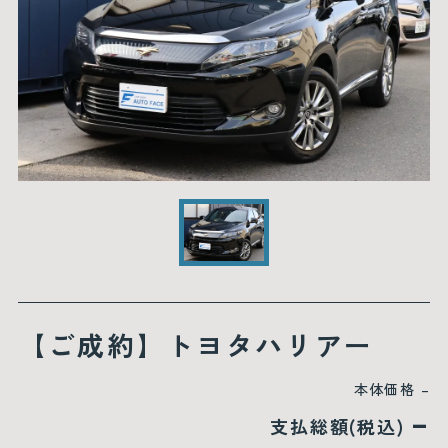
【ご成約】トヨタハリアー
本体価格
–
–
支払総額(税込)