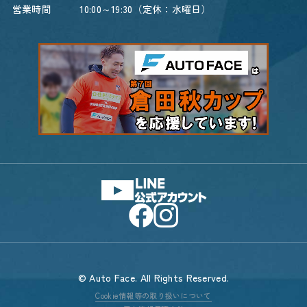
営業時間
10:00～19:30（定休：水曜日）
© Auto Face. All Rights Reserved.
Cookie情報等の取り扱いについて