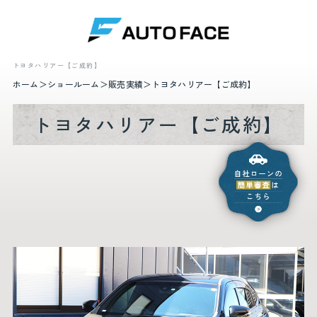
トヨタハリアー【ご成約】
ホーム
ショールーム
販売実績
トヨタハリアー【ご成約】
トヨタハリアー【ご成約】