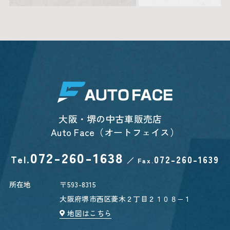
大阪・堺の中古車販売店
Auto Face（オートフェイス）
072-260-1638
Tel.
072-260-1639
／
Fax.
所在地
〒593-8315
大阪府堺市西区菱木２丁目２１０８−１
地図はこちら