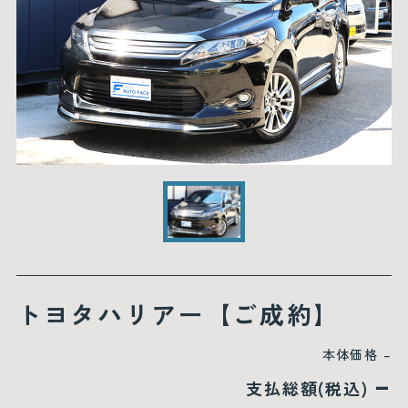
トヨタハリアー【ご成約】
本体価格
–
–
支払総額(税込)