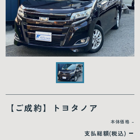
【ご成約】トヨタノア
本体価格
–
–
支払総額(税込)