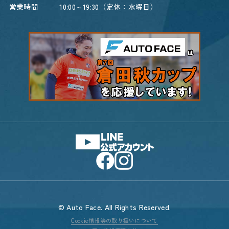
営業時間
10:00～19:30（定休：水曜日）
© Auto Face. All Rights Reserved.
Cookie情報等の取り扱いについて