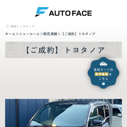
【ご成約】トヨタノア
ホーム
ショールーム
販売実績
【ご成約】トヨタノア
【ご成約】トヨタノア