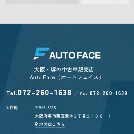
大阪・堺の中古車販売店
Auto Face（オートフェイス）
072-260-1638
Tel.
072-260-1639
／
Fax.
所在地
〒593-8315
大阪府堺市西区菱木２丁目２１０８−１
地図はこちら