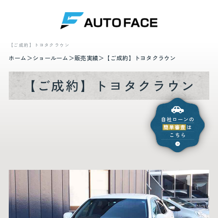
【ご成約】トヨタクラウン
ホーム
ショールーム
販売実績
【ご成約】トヨタクラウン
【ご成約】トヨタクラウン