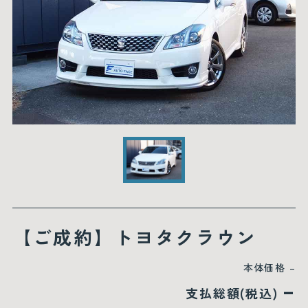
【ご成約】トヨタクラウン
本体価格
–
–
支払総額(税込)