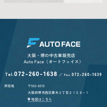
大阪・堺の中古車販売店
Auto Face（オートフェイス）
072-260-1638
Tel.
072-260-1639
／
Fax.
所在地
〒593-8315
大阪府堺市西区菱木２丁目２１０８−１
地図はこちら