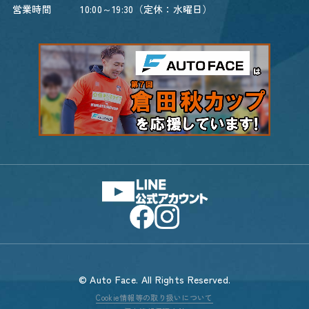
営業時間
10:00～19:30（定休：水曜日）
© Auto Face. All Rights Reserved.
Cookie情報等の取り扱いについて