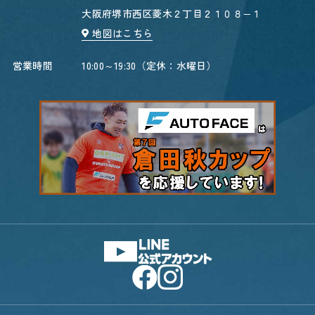
大阪府堺市西区菱木２丁目２１０８−１
地図はこちら
営業時間
10:00～19:30（定休：水曜日）