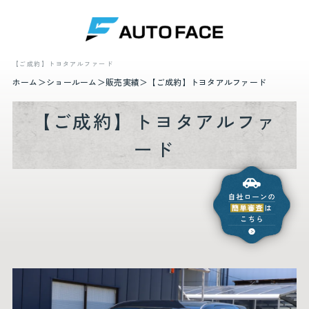
【ご成約】トヨタアルファード
ホーム
ショールーム
販売実績
【ご成約】トヨタアルファード
【ご成約】トヨタアルファ
ード