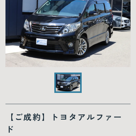
【ご成約】トヨタアルファー
ド