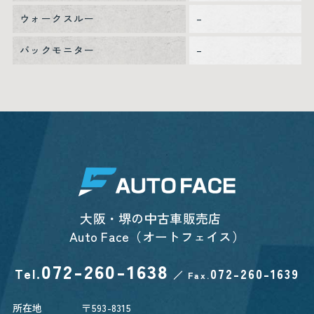
ウォークスルー
–
バックモニター
–
大阪・堺の中古車販売店
Auto Face（オートフェイス）
072-260-1638
Tel.
072-260-1639
／
Fax.
所在地
〒593-8315