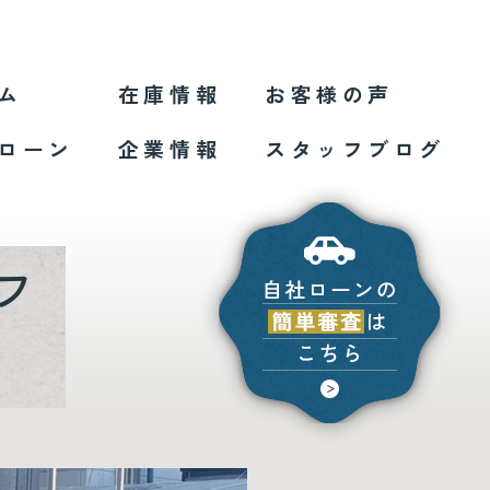
ム
在庫情報
お客様の声
ローン
企業情報
スタッフブログ
フ