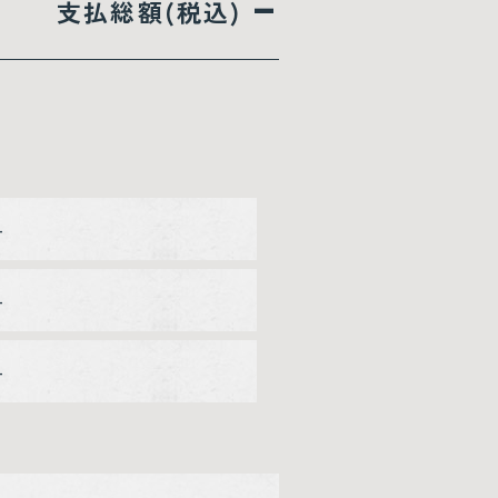
–
支払総額(税込)
–
–
–