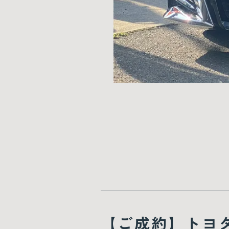
【ご成約】トヨ