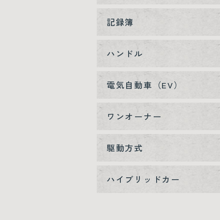
記録簿
ハンドル
電気自動車（EV）
ワンオーナー
駆動方式
ハイブリッドカー