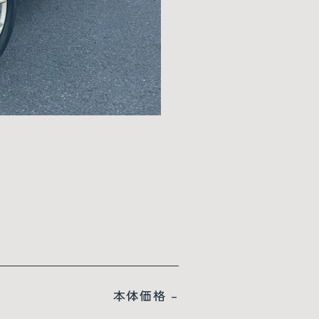
本体価格
–