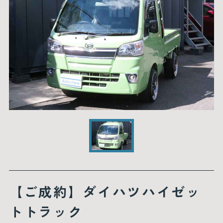
【ご成約】ダイハツハイゼッ
トトラック