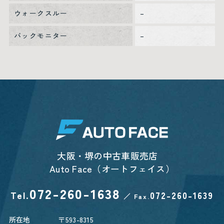
ウォークスルー
–
バックモニター
–
大阪・堺の中古車販売店
Auto Face（オートフェイス）
072-260-1638
Tel.
072-260-1639
／
Fax.
所在地
〒593-8315