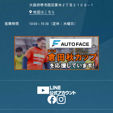
大阪府堺市西区菱木２丁目２１０８−１
地図はこちら
営業時間
10:00～19:30（定休：水曜日）