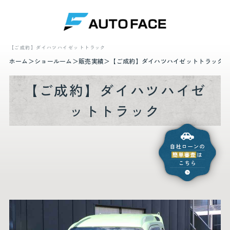
【ご成約】ダイハツハイゼットトラック
ホーム
ショールーム
販売実績
【ご成約】ダイハツハイゼットトラック
【ご成約】ダイハツハイゼ
ットトラック