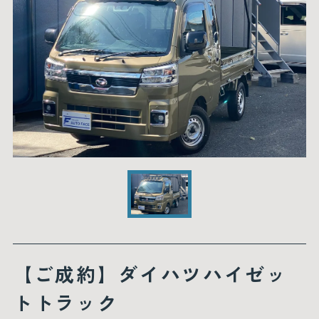
【ご成約】ダイハツハイゼッ
トトラック