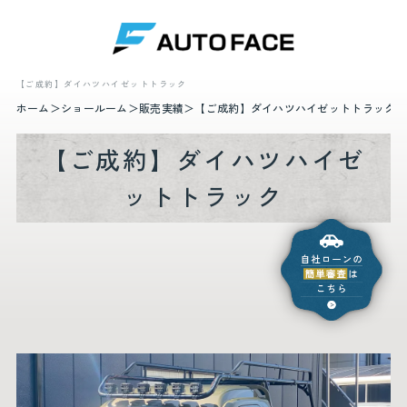
【ご成約】ダイハツハイゼットトラック
ホーム
ショールーム
販売実績
【ご成約】ダイハツハイゼットトラック
【ご成約】ダイハツハイゼ
ットトラック