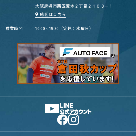
大阪府堺市西区菱木２丁目２１０８−１
地図はこちら
営業時間
10:00～19:30（定休：水曜日）