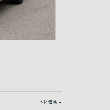
本体価格
–