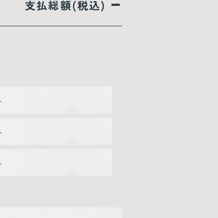
–
支払総額(税込)
–
–
–