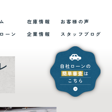
ム
在庫情報
お客様の声
ローン
企業情報
スタッフブログ
レ