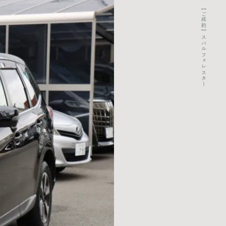
【ご成約】スバルフォレスター