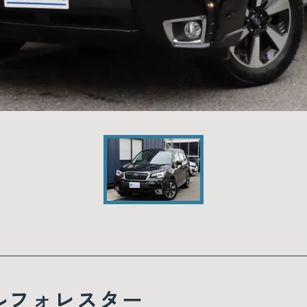
ルフォレスター