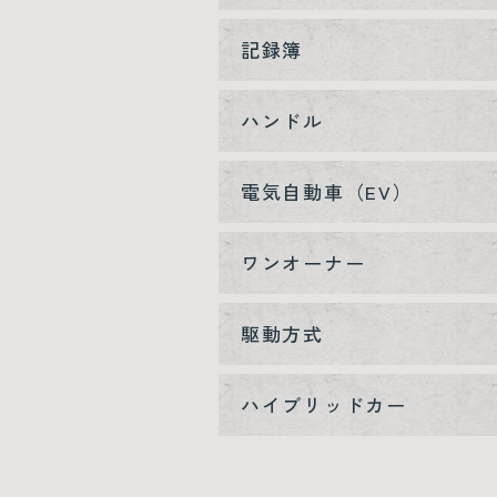
記録簿
ハンドル
電気自動車（EV）
ワンオーナー
駆動方式
ハイブリッドカー