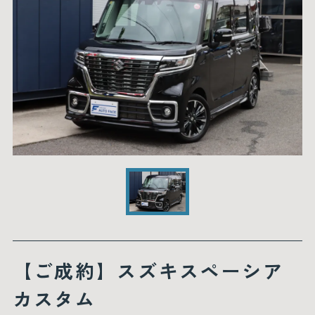
【ご成約】スズキスペーシア
カスタム