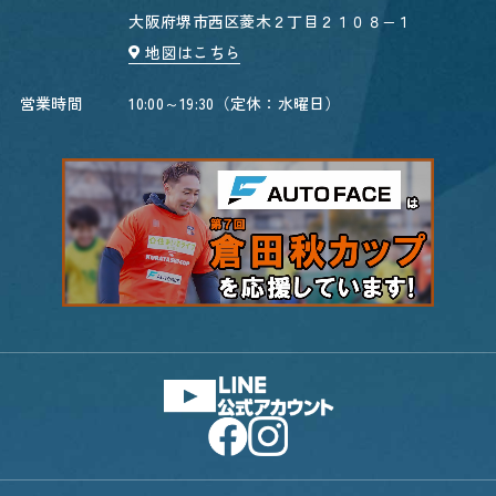
大阪府堺市西区菱木２丁目２１０８−１
地図はこちら
営業時間
10:00～19:30（定休：水曜日）