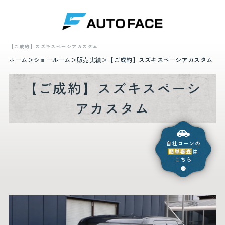
【ご成約】スズキスペーシアカスタム
ホーム
ショールーム
販売実績
【ご成約】スズキスペーシアカスタム
【ご成約】スズキスペーシ
アカスタム