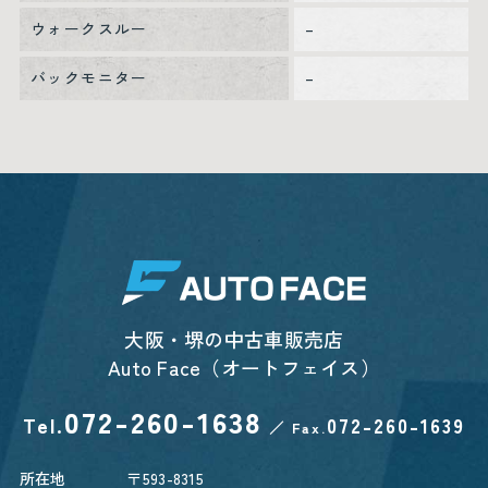
ウォークスルー
–
バックモニター
–
大阪・堺の中古車販売店
Auto Face（オートフェイス）
072-260-1638
Tel.
072-260-1639
／
Fax.
所在地
〒593-8315