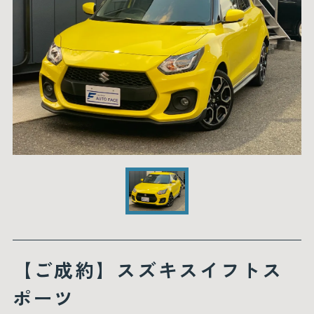
【ご成約】スズキスイフトス
ポーツ