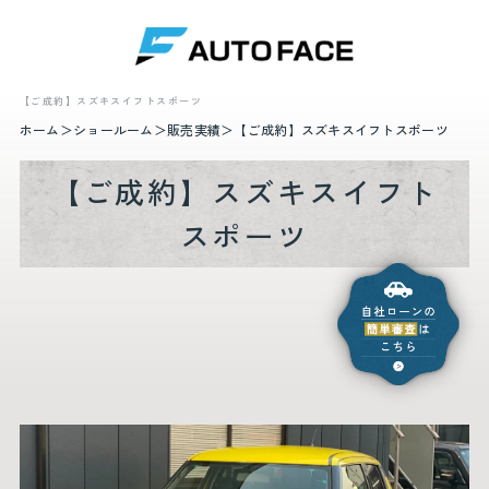
【ご成約】スズキスイフトスポーツ
ホーム
ショールーム
販売実績
【ご成約】スズキスイフトスポーツ
【ご成約】スズキスイフト
スポーツ