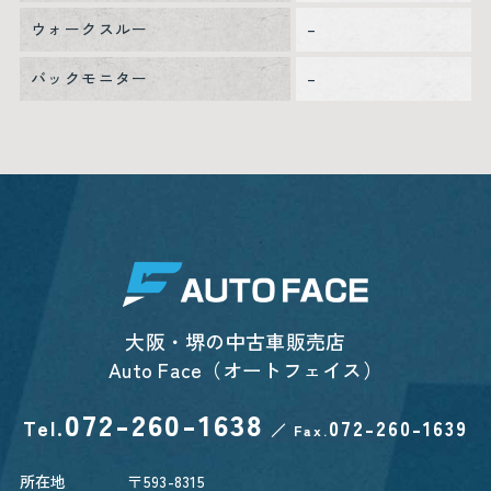
ウォークスルー
–
バックモニター
–
大阪・堺の中古車販売店
Auto Face（オートフェイス）
072-260-1638
Tel.
072-260-1639
／
Fax.
所在地
〒593-8315