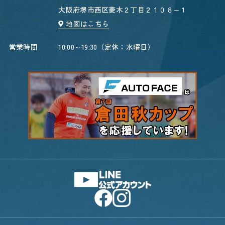
大阪府堺市西区菱木２丁目２１０８−１
地図はこちら
営業時間
10:00～19:30（定休：水曜日）