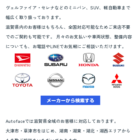
ヴェルファイア・セレナなどのミニバン、SUV、軽自動車まで
幅広く取り扱っております。
滋賀県内のお客様はもちろん、全国対応可能なためご来店不要
でのご契約も可能です。 月々のお支払いや車両状態、整備内容
についても、お電話やLINEでお気軽にご相談いただけます。
Autofaceでは滋賀県全域のお客様に対応しております。
大津市・草津市をはじめ、湖南・湖東・湖北・湖西エリアから