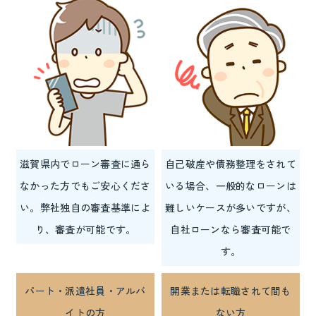
滋賀県内でローン審査に通ら
自己破産や債務整理をされて
なかった方でもご安心くださ
いる場合、一般的なローンは
い。弊社独自の審査基準によ
難しいケースが多いですが、
り、審査が可能です。
自社ローンなら審査可能で
す。
パート・派遣社員・アルバ
開業または転職されて間も
イトの方
ない方