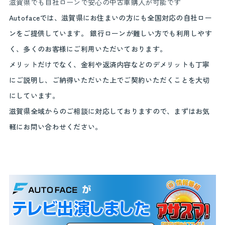
滋賀県でも自社ローンで安心の中古車購入が可能です
Autofaceでは、滋賀県にお住まいの方にも全国対応の自社ロー
ンをご提供しています。 銀行ローンが難しい方でも利用しやす
く、多くのお客様にご利用いただいております。
メリットだけでなく、金利や返済内容などのデメリットも丁寧
にご説明し、ご納得いただいた上でご契約いただくことを大切
にしています。
滋賀県全域からのご相談に対応しておりますので、まずはお気
軽にお問い合わせください。