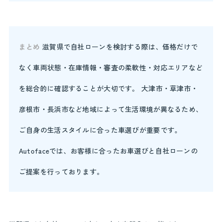
まとめ
滋賀県で自社ローンを検討する際は、価格だけで
なく車両状態・在庫情報・審査の柔軟性・対応エリアなど
を総合的に確認することが大切です。 大津市・草津市・
彦根市・長浜市など地域によって生活環境が異なるため、
ご自身の生活スタイルに合った車選びが重要です。
Autofaceでは、お客様に合ったお車選びと自社ローンの
ご提案を行っております。