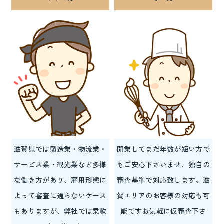
滋賀県では製造業・物流業・
開業してまだ年数が短い方で
サービス業・観光業など多様
もご安心下さいませ、独自の
な働き方があり、雇用形態に
審査基準で対応致します。滋
よって審査に通らないケース
賀エリアのお客様の対応も可
もありますが、弊社では柔軟
能ですお気軽に仮審査下さ