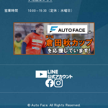
営業時間
10:00～19:30（定休：水曜日）
© Auto Face. All Rights Reserved.