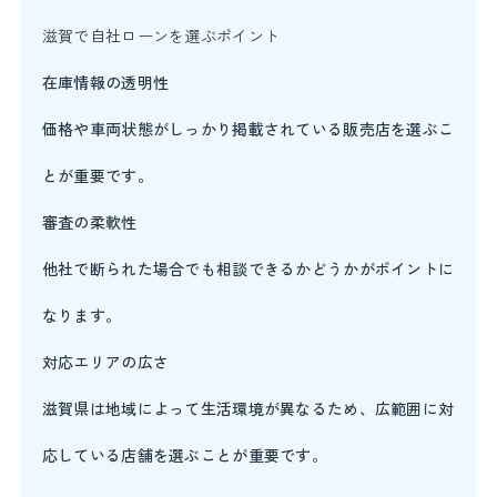
滋賀で自社ローンを選ぶポイント
在庫情報の透明性
価格や車両状態がしっかり掲載されている販売店を選ぶこ
とが重要です。
審査の柔軟性
他社で断られた場合でも相談できるかどうかがポイントに
なります。
対応エリアの広さ
滋賀県は地域によって生活環境が異なるため、広範囲に対
応している店舗を選ぶことが重要です。