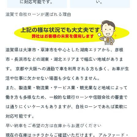
に対応可能です。
い。
滋賀で自社ローンが選ばれる理由
滋賀県は大津市・草津市を中心とした湖南エリアから、彦根
市・長浜市などの湖東・湖北エリアまで幅広い地域がありま
す。 京都や大阪への通勤で車を利用される方も多く、お車が生
活や仕事に欠かせない場面も少なくありません。
また、製造業・物流業・サービス業・観光業など地域によって
働き方も多様なため、一般的な銀行ローンや信販会社の審査で
は通りにくいケースもありますが、自社ローンであれば柔軟に
対応可能です。
早い納車をご希望の方は在庫からお選びください
現在の在庫はコチラからご確認いただけます。 アルファード・