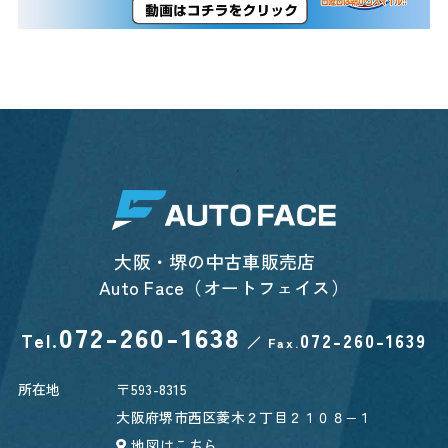
大阪・堺の中古車販売店
Auto Face（オートフェイス）
072-260-1638
Tel.
072-260-1639
／
Fax.
所在地
〒593-8315
大阪府堺市西区菱木２丁目２１０８−１
地図はこちら