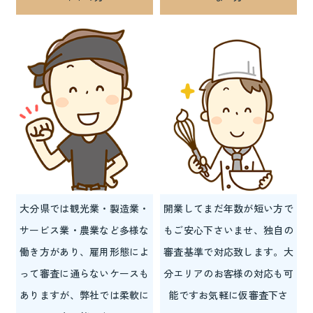
大分県では観光業・製造業・
開業してまだ年数が短い方で
サービス業・農業など多様な
もご安心下さいませ、独自の
働き方があり、雇用形態によ
審査基準で対応致します。大
って審査に通らないケースも
分エリアのお客様の対応も可
ありますが、弊社では柔軟に
能ですお気軽に仮審査下さ