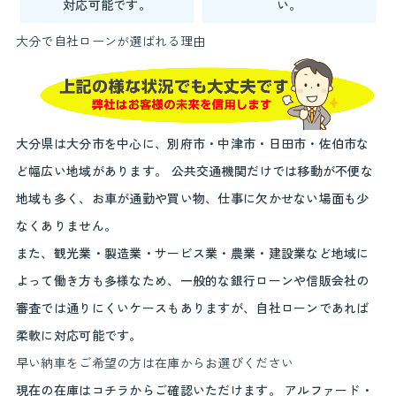
対応可能です。
い。
大分で自社ローンが選ばれる理由
大分県は大分市を中心に、別府市・中津市・日田市・佐伯市な
ど幅広い地域があります。 公共交通機関だけでは移動が不便な
地域も多く、お車が通勤や買い物、仕事に欠かせない場面も少
なくありません。
また、観光業・製造業・サービス業・農業・建設業など地域に
よって働き方も多様なため、一般的な銀行ローンや信販会社の
審査では通りにくいケースもありますが、自社ローンであれば
柔軟に対応可能です。
早い納車をご希望の方は在庫からお選びください
現在の在庫はコチラからご確認いただけます。 アルファード・