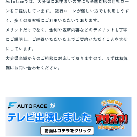
Autofaceでは、大分県にお住まいの方にも全国対応の自社ロー
ンをご提供しています。 銀行ローンが難しい方でも利用しやす
く、多くのお客様にご利用いただいております。
メリットだけでなく、金利や返済内容などのデメリットも丁寧
にご説明し、ご納得いただいた上でご契約いただくことを大切
にしています。
大分県全域からのご相談に対応しておりますので、まずはお気
軽にお問い合わせください。