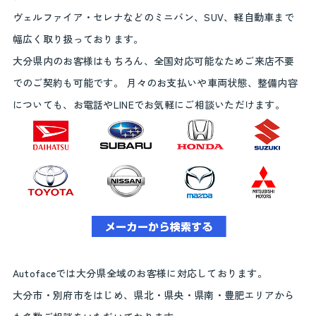
ヴェルファイア・セレナなどのミニバン、SUV、軽自動車まで
幅広く取り扱っております。
大分県内のお客様はもちろん、全国対応可能なためご来店不要
でのご契約も可能です。 月々のお支払いや車両状態、整備内容
についても、お電話やLINEでお気軽にご相談いただけます。
Autofaceでは大分県全域のお客様に対応しております。
大分市・別府市をはじめ、県北・県央・県南・豊肥エリアから