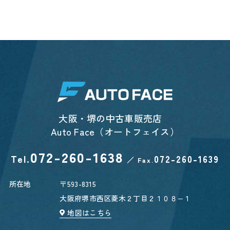
大阪・堺の中古車販売店
Auto Face（オートフェイス）
072-260-1638
Tel.
072-260-1639
／
Fax.
所在地
〒593-8315
大阪府堺市西区菱木２丁目２１０８−１
地図はこちら