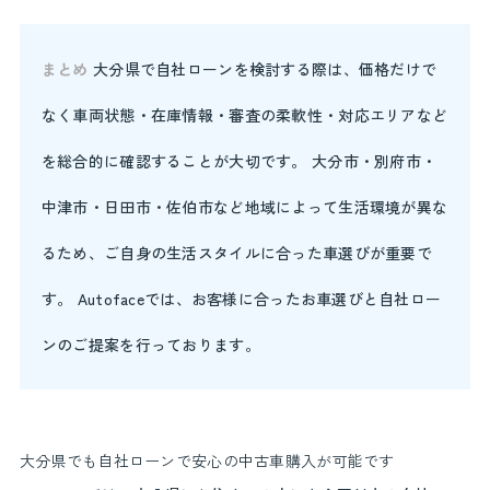
まとめ
大分県で自社ローンを検討する際は、価格だけで
なく車両状態・在庫情報・審査の柔軟性・対応エリアなど
を総合的に確認することが大切です。 大分市・別府市・
中津市・日田市・佐伯市など地域によって生活環境が異な
るため、ご自身の生活スタイルに合った車選びが重要で
す。 Autofaceでは、お客様に合ったお車選びと自社ロー
ンのご提案を行っております。
大分県でも自社ローンで安心の中古車購入が可能です