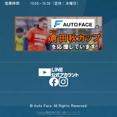
営業時間
10:00～19:30（定休：水曜日）
© Auto Face. All Rights Reserved.
Cookie情報等の取り扱いについて