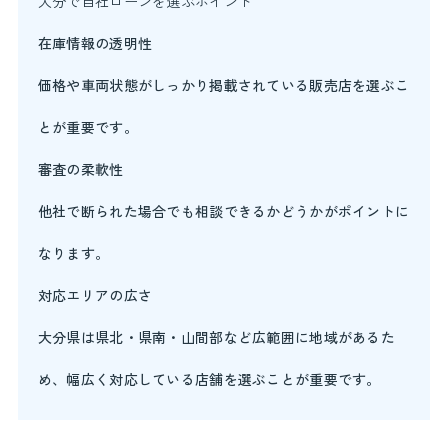
大分で自社ローンを選ぶポイント
在庫情報の透明性
価格や車両状態がしっかり掲載されている販売店を選ぶこ
とが重要です。
審査の柔軟性
他社で断られた場合でも相談できるかどうかがポイントに
なります。
対応エリアの広さ
大分県は県北・県南・山間部など広範囲に地域があるた
め、幅広く対応している店舗を選ぶことが重要です。