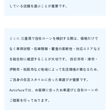
している店舗を選ぶことが重要です。
まとめ
三重県で自社ローンを検討する際は、価格だけで
なく車両状態・在庫情報・審査の柔軟性・対応エリアなど
を総合的に確認することが大切です。 四日市市・津市・
伊勢市・松阪市など地域によって生活環境が異なるため、
ご自身の生活スタイルに合った車選びが重要です。
Autofaceでは、お客様に合ったお車選びと自社ローンの
ご提案を行っております。