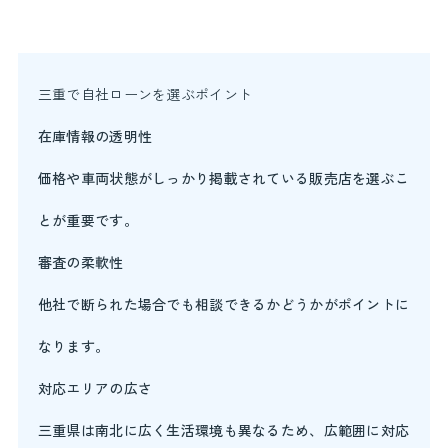
三重で自社ローンを選ぶポイント
在庫情報の透明性
価格や車両状態がしっかり掲載されている販売店を選ぶこ
とが重要です。
審査の柔軟性
他社で断られた場合でも相談できるかどうかがポイントに
なります。
対応エリアの広さ
三重県は南北に広く生活環境も異なるため、広範囲に対応