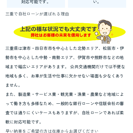
対応可能です。
い。
三重で自社ローンが選ばれる理由
三重県は津市・四日市市を中心とした北勢エリア、松阪市・伊
勢市を中心とした中勢・南勢エリア、伊賀市や熊野市などの地
域まで幅広いエリアがあります。 公共交通機関だけでは不便な
地域も多く、お車が生活や仕事に欠かせない場面も少なくあり
ません。
また、製造業・サービス業・観光業・漁業・農業など地域によ
って働き方も多様なため、一般的な銀行ローンや信販会社の審
査では通りにくいケースもありますが、自社ローンであれば柔
軟に対応可能です。
早い納車をご希望の方は在庫からお選びください