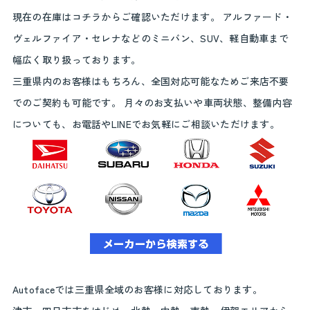
現在の在庫はコチラからご確認いただけます。 アルファード・
ヴェルファイア・セレナなどのミニバン、SUV、軽自動車まで
幅広く取り扱っております。
三重県内のお客様はもちろん、全国対応可能なためご来店不要
でのご契約も可能です。 月々のお支払いや車両状態、整備内容
についても、お電話やLINEでお気軽にご相談いただけます。
Autofaceでは三重県全域のお客様に対応しております。