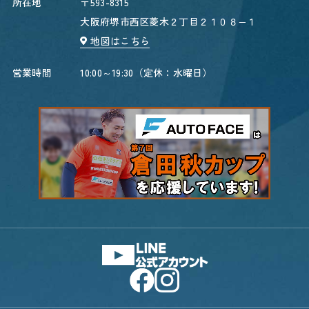
所在地
〒593-8315
大阪府堺市西区菱木２丁目２１０８−１
地図はこちら
営業時間
10:00～19:30（定休：水曜日）