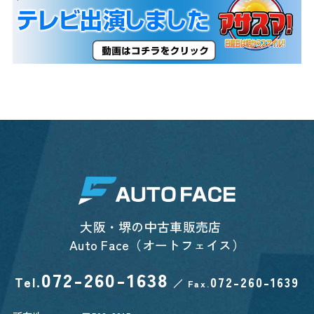
大阪・堺の中古車販売店
Auto Face（オートフェイス）
072-260-1638
Tel.
072-260-1639
／
Fax.