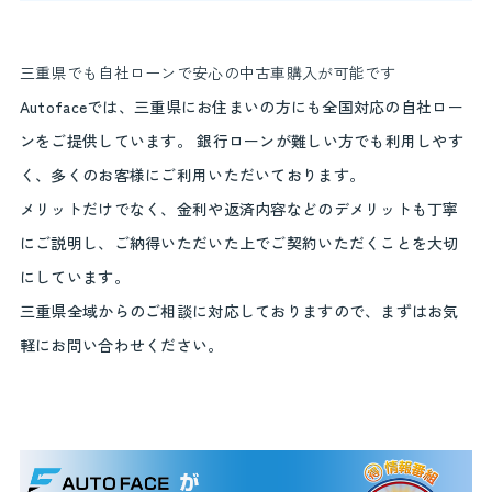
三重県でも自社ローンで安心の中古車購入が可能です
Autofaceでは、三重県にお住まいの方にも全国対応の自社ロー
ンをご提供しています。 銀行ローンが難しい方でも利用しやす
く、多くのお客様にご利用いただいております。
メリットだけでなく、金利や返済内容などのデメリットも丁寧
にご説明し、ご納得いただいた上でご契約いただくことを大切
にしています。
三重県全域からのご相談に対応しておりますので、まずはお気
軽にお問い合わせください。