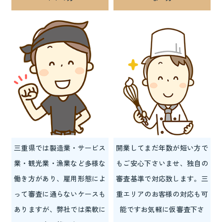
三重県では製造業・サービス
開業してまだ年数が短い方で
業・観光業・漁業など多様な
もご安心下さいませ、独自の
働き方があり、雇用形態によ
審査基準で対応致します。三
って審査に通らないケースも
重エリアのお客様の対応も可
ありますが、弊社では柔軟に
能ですお気軽に仮審査下さ