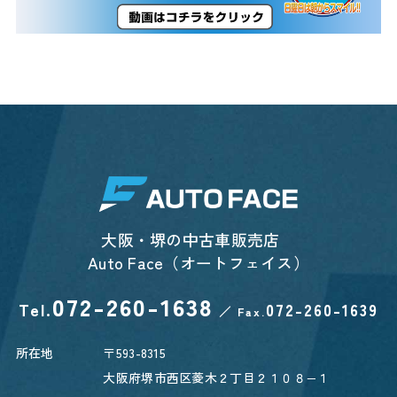
大阪・堺の中古車販売店
Auto Face（オートフェイス）
072-260-1638
Tel.
072-260-1639
／
Fax.
所在地
〒593-8315
大阪府堺市西区菱木２丁目２１０８−１