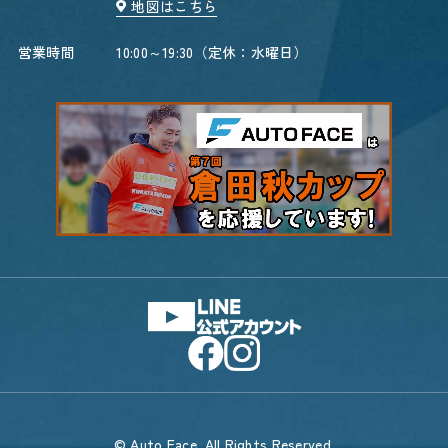
地図はこちら
営業時間
10:00～19:30（定休：水曜日）
© Auto Face. All Rights Reserved.