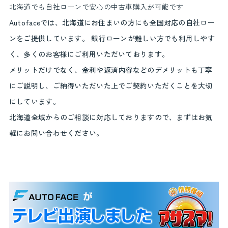
北海道でも自社ローンで安心の中古車購入が可能です
Autofaceでは、北海道にお住まいの方にも全国対応の自社ロー
ンをご提供しています。 銀行ローンが難しい方でも利用しやす
く、多くのお客様にご利用いただいております。
メリットだけでなく、金利や返済内容などのデメリットも丁寧
にご説明し、ご納得いただいた上でご契約いただくことを大切
にしています。
北海道全域からのご相談に対応しておりますので、まずはお気
軽にお問い合わせください。