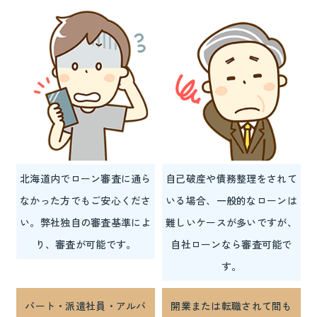
北海道内でローン審査に通ら
自己破産や債務整理をされて
なかった方でもご安心くださ
いる場合、一般的なローンは
い。弊社独自の審査基準によ
難しいケースが多いですが、
り、審査が可能です。
自社ローンなら審査可能で
す。
パート・派遣社員・アルバ
開業または転職されて間も