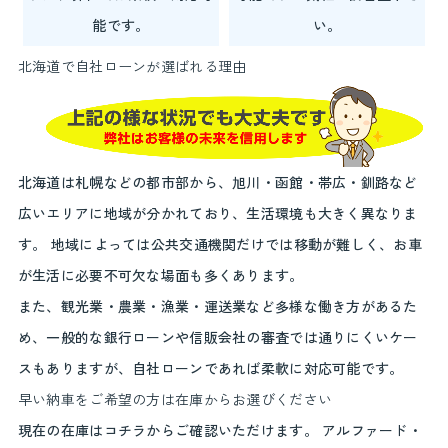
能です。
い。
北海道で自社ローンが選ばれる理由
北海道は札幌などの都市部から、旭川・函館・帯広・釧路など
広いエリアに地域が分かれており、生活環境も大きく異なりま
す。 地域によっては公共交通機関だけでは移動が難しく、お車
が生活に必要不可欠な場面も多くあります。
また、観光業・農業・漁業・運送業など多様な働き方があるた
め、一般的な銀行ローンや信販会社の審査では通りにくいケー
スもありますが、自社ローンであれば柔軟に対応可能です。
早い納車をご希望の方は在庫からお選びください
現在の在庫はコチラからご確認いただけます。 アルファード・