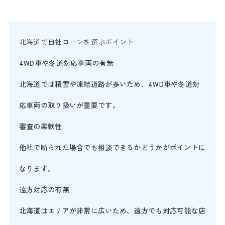
北海道で自社ローンを選ぶポイント
4WD車や冬道対応車両の有無
北海道では積雪や凍結道路が多いため、4WD車や冬道対
応車両の取り扱いが重要です。
審査の柔軟性
他社で断られた場合でも相談できるかどうかがポイントに
なります。
遠方対応の有無
北海道はエリアが非常に広いため、遠方でも対応可能な店