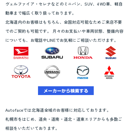
ヴェルファイア・セレナなどのミニバン、SUV、4WD車、軽自
動車まで幅広く取り扱っております。
北海道内のお客様はもちろん、全国対応可能なためご来店不要
でのご契約も可能です。 月々のお支払いや車両状態、整備内容
についても、お電話やLINEでお気軽にご相談いただけます。
Autofaceでは北海道全域のお客様に対応しております。
札幌市をはじめ、道央・道南・道北・道東エリアからも多数ご
相談をいただいております。