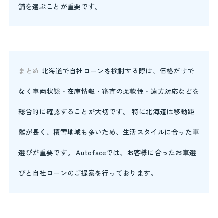
舗を選ぶことが重要です。
まとめ
北海道で自社ローンを検討する際は、価格だけで
なく車両状態・在庫情報・審査の柔軟性・遠方対応などを
総合的に確認することが大切です。 特に北海道は移動距
離が長く、積雪地域も多いため、生活スタイルに合った車
選びが重要です。 Autofaceでは、お客様に合ったお車選
びと自社ローンのご提案を行っております。