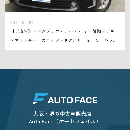
2021-08-02
【ご成約】トヨタプリウスアルファ Ｓ 後期モデル
スマートキー カロッツェリアナビ ＥＴＣ バック
カメラ ステアリングリモコン
大阪・堺の中古車販売店
Auto Face（オートフェイス）