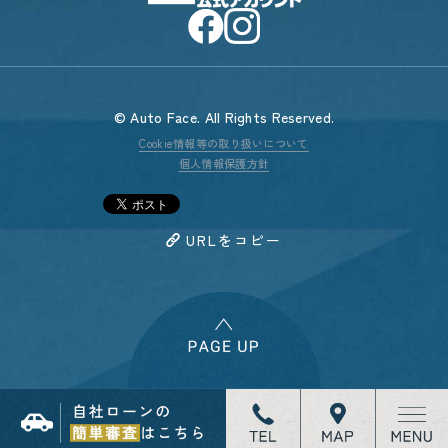
© Auto Face. All Rights Reserved.
Cookie情報等の取り扱いについて
個人情報保護方針
URLをコピー