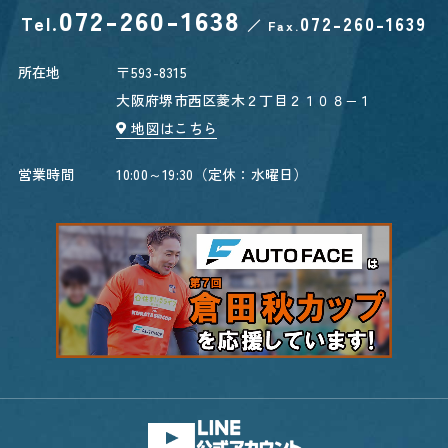
072-260-1638
Tel.
072-260-1639
／
Fax.
所在地
〒593-8315
大阪府堺市西区菱木２丁目２１０８−１
地図はこちら
営業時間
10:00～19:30（定休：水曜日）