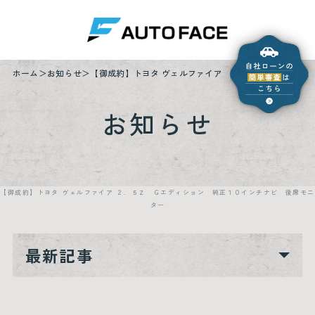
ホーム
お知らせ
【御成約】トヨタ ヴェルファイア ２．５Ｚ Ｇエディ
お知らせ
【御成約】トヨタ ヴェルファイア ２．５Ｚ Ｇエディション 純正１０インチナビ 後席モニ
ター
最新記事