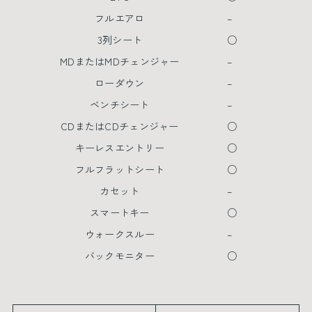
フルエアロ
–
3列シート
○
MDまたはMDチェンジャー
–
ローダウン
–
ベンチシート
–
CDまたはCDチェンジャー
○
キーレスエントリー
○
フルフラットシート
○
カセット
–
スマートキー
○
ウォークスルー
–
バックモニター
○